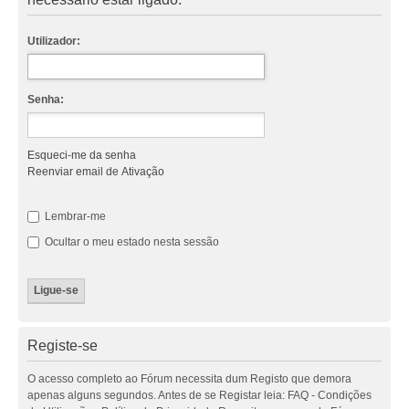
Utilizador:
Senha:
Esqueci-me da senha
Reenviar email de Ativação
Lembrar-me
Ocultar o meu estado nesta sessão
Registe-se
O acesso completo ao Fórum necessita dum Registo que demora
apenas alguns segundos. Antes de se Registar leia: FAQ - Condições