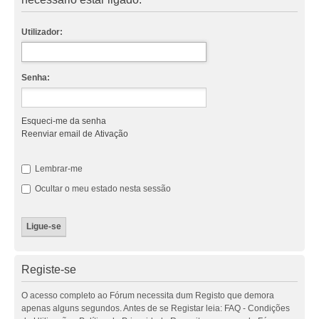
Utilizador:
Senha:
Esqueci-me da senha
Reenviar email de Ativação
Lembrar-me
Ocultar o meu estado nesta sessão
Registe-se
O acesso completo ao Fórum necessita dum Registo que demora
apenas alguns segundos. Antes de se Registar leia: FAQ - Condições