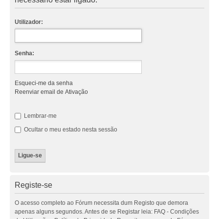
Utilizador:
Senha:
Esqueci-me da senha
Reenviar email de Ativação
Lembrar-me
Ocultar o meu estado nesta sessão
Registe-se
O acesso completo ao Fórum necessita dum Registo que demora
apenas alguns segundos. Antes de se Registar leia: FAQ - Condições