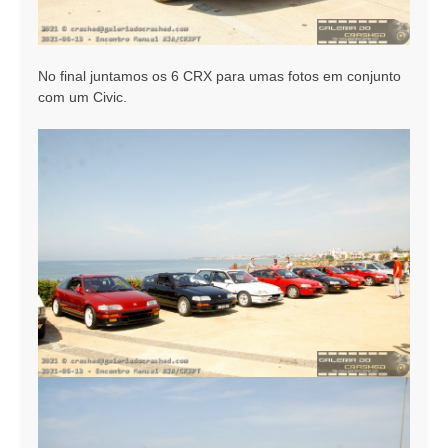
No final juntamos os 6 CRX para umas fotos em conjunto
com um Civic.