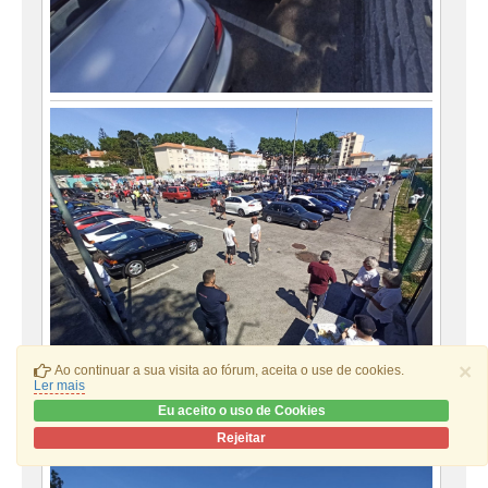
×
Ao continuar a sua visita ao fórum, aceita o use de cookies.
Ler mais
Eu aceito o uso de Cookies
Rejeitar