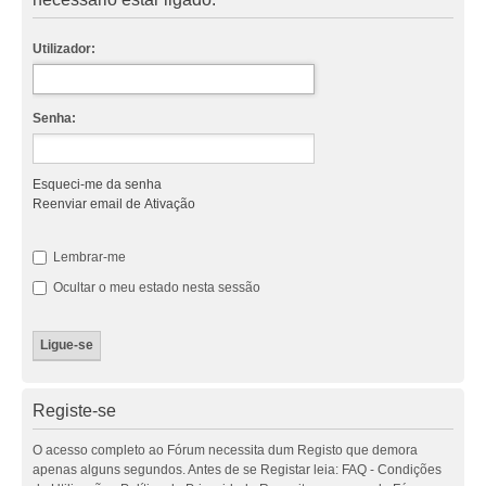
Utilizador:
Senha:
Esqueci-me da senha
Reenviar email de Ativação
Lembrar-me
Ocultar o meu estado nesta sessão
Registe-se
O acesso completo ao Fórum necessita dum Registo que demora
apenas alguns segundos. Antes de se Registar leia: FAQ - Condições