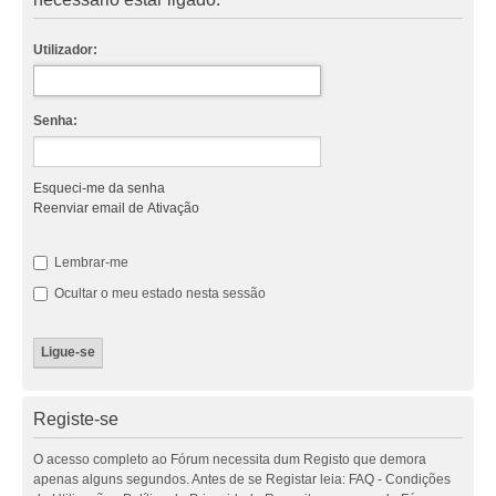
Utilizador:
Senha:
Esqueci-me da senha
Reenviar email de Ativação
Lembrar-me
Ocultar o meu estado nesta sessão
Registe-se
O acesso completo ao Fórum necessita dum Registo que demora
apenas alguns segundos. Antes de se Registar leia: FAQ - Condições