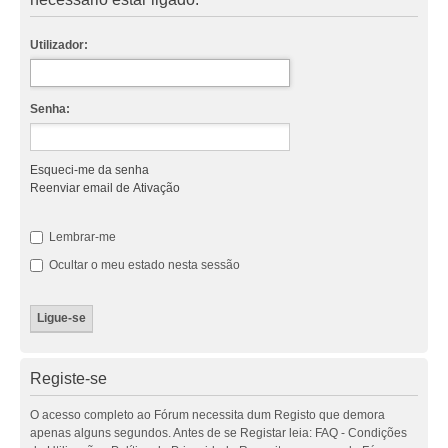
Utilizador:
Senha:
Esqueci-me da senha
Reenviar email de Ativação
Lembrar-me
Ocultar o meu estado nesta sessão
Registe-se
O acesso completo ao Fórum necessita dum Registo que demora
apenas alguns segundos. Antes de se Registar leia: FAQ - Condições