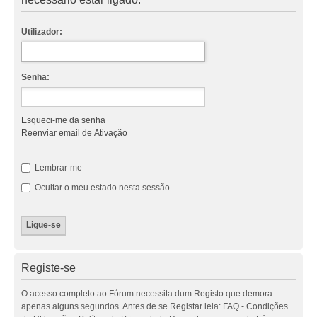
Utilizador:
Senha:
Esqueci-me da senha
Reenviar email de Ativação
Lembrar-me
Ocultar o meu estado nesta sessão
Registe-se
O acesso completo ao Fórum necessita dum Registo que demora
apenas alguns segundos. Antes de se Registar leia: FAQ - Condições