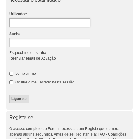
Utilizador:
Senha:
Esqueci-me da senha
Reenviar email de Ativação
Lembrar-me
Ocultar o meu estado nesta sessão
Registe-se
O acesso completo ao Fórum necessita dum Registo que demora
apenas alguns segundos. Antes de se Registar leia: FAQ - Condições