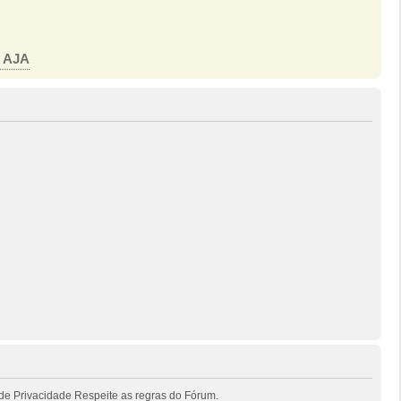
o AJA
de Privacidade Respeite as regras do Fórum.