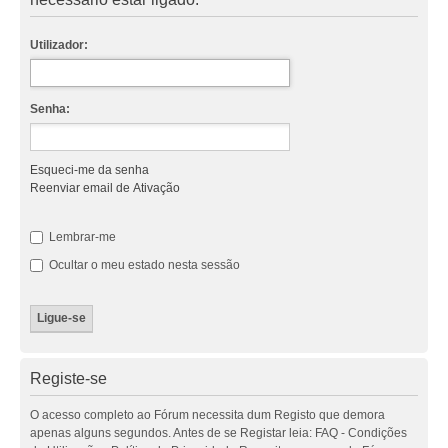
Utilizador:
Senha:
Esqueci-me da senha
Reenviar email de Ativação
Lembrar-me
Ocultar o meu estado nesta sessão
Registe-se
O acesso completo ao Fórum necessita dum Registo que demora
apenas alguns segundos. Antes de se Registar leia: FAQ - Condições