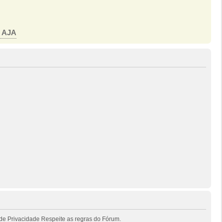
o AJA
de Privacidade Respeite as regras do Fórum.