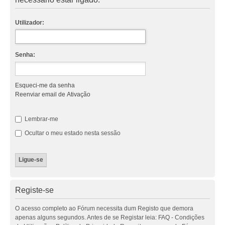
Utilizador:
Senha:
Esqueci-me da senha
Reenviar email de Ativação
Lembrar-me
Ocultar o meu estado nesta sessão
Registe-se
O acesso completo ao Fórum necessita dum Registo que demora
apenas alguns segundos. Antes de se Registar leia: FAQ - Condições