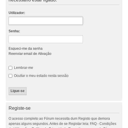
Utilizador:
Senha:
Esqueci-me da senha
Reenviar email de Ativação
Lembrar-me
Ocultar o meu estado nesta sessão
Registe-se
O acesso completo ao Fórum necessita dum Registo que demora
apenas alguns segundos. Antes de se Registar leia: FAQ - Condições