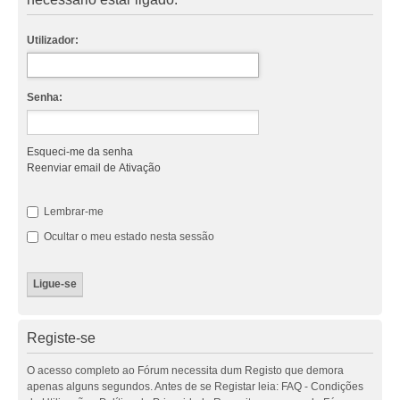
Utilizador:
Senha:
Esqueci-me da senha
Reenviar email de Ativação
Lembrar-me
Ocultar o meu estado nesta sessão
Registe-se
O acesso completo ao Fórum necessita dum Registo que demora
apenas alguns segundos. Antes de se Registar leia: FAQ - Condições