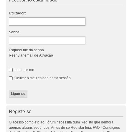
Utilizador:
Senha:
Esqueci-me da senha
Reenviar email de Ativação
Lembrar-me
Ocultar o meu estado nesta sessão
Registe-se
O acesso completo ao Fórum necessita dum Registo que demora
apenas alguns segundos. Antes de se Registar leia: FAQ - Condições