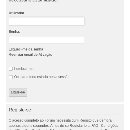
Utilizador:
Senha:
Esqueci-me da senha
Reenviar email de Ativação
Lembrar-me
Ocultar o meu estado nesta sessão
Registe-se
O acesso completo ao Fórum necessita dum Registo que demora
apenas alguns segundos. Antes de se Registar leia: FAQ - Condições