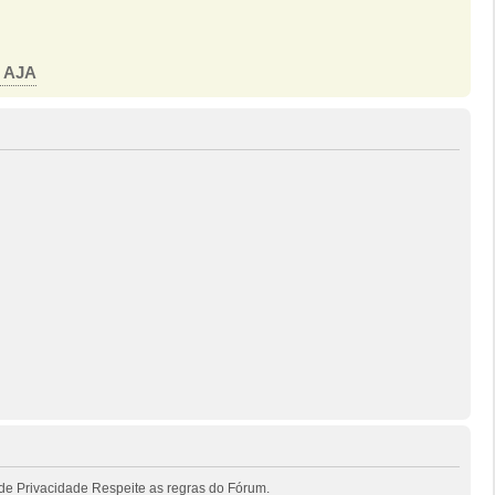
o AJA
de Privacidade Respeite as regras do Fórum.