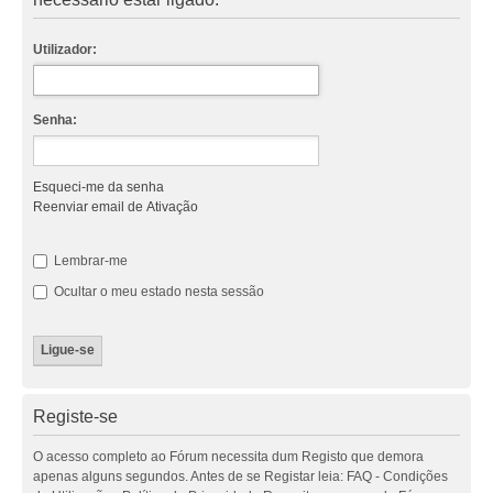
Utilizador:
Senha:
Esqueci-me da senha
Reenviar email de Ativação
Lembrar-me
Ocultar o meu estado nesta sessão
Registe-se
O acesso completo ao Fórum necessita dum Registo que demora
apenas alguns segundos. Antes de se Registar leia: FAQ - Condições