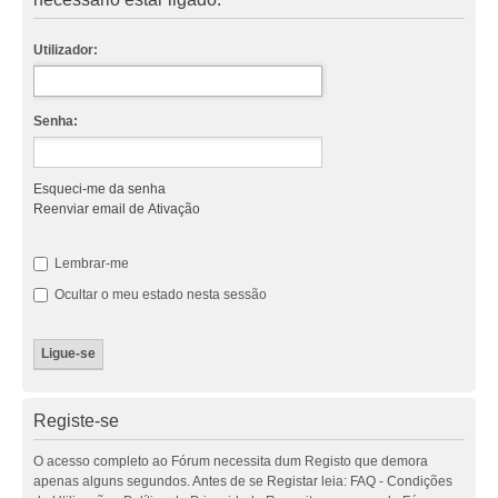
Utilizador:
Senha:
Esqueci-me da senha
Reenviar email de Ativação
Lembrar-me
Ocultar o meu estado nesta sessão
Registe-se
O acesso completo ao Fórum necessita dum Registo que demora
apenas alguns segundos. Antes de se Registar leia: FAQ - Condições