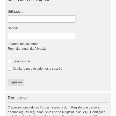
Utilizador:
Senha:
Esqueci-me da senha
Reenviar email de Ativação
Lembrar-me
Ocultar o meu estado nesta sessão
Registe-se
O acesso completo ao Fórum necessita dum Registo que demora
apenas alguns segundos. Antes de se Registar leia: FAQ - Condições