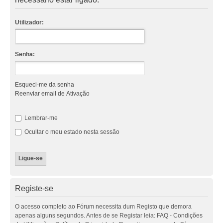
Utilizador:
Senha:
Esqueci-me da senha
Reenviar email de Ativação
Lembrar-me
Ocultar o meu estado nesta sessão
Registe-se
O acesso completo ao Fórum necessita dum Registo que demora
apenas alguns segundos. Antes de se Registar leia: FAQ - Condições