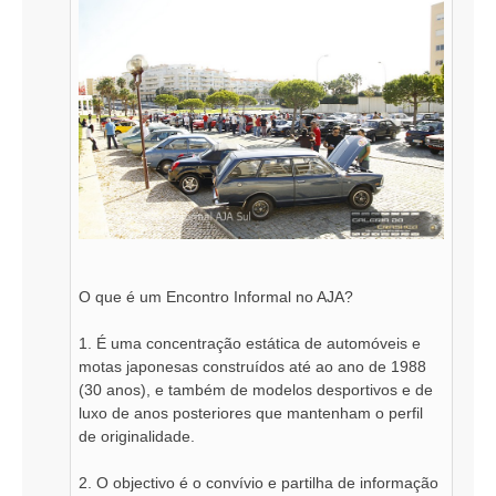
O que é um Encontro Informal no AJA?
1. É uma concentração estática de automóveis e
motas japonesas construídos até ao ano de 1988
(30 anos), e também de modelos desportivos e de
luxo de anos posteriores que mantenham o perfil
de originalidade.
2. O objectivo é o convívio e partilha de informação