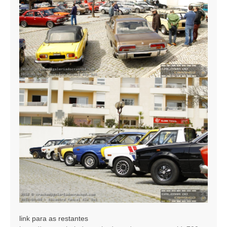
link para as restantes