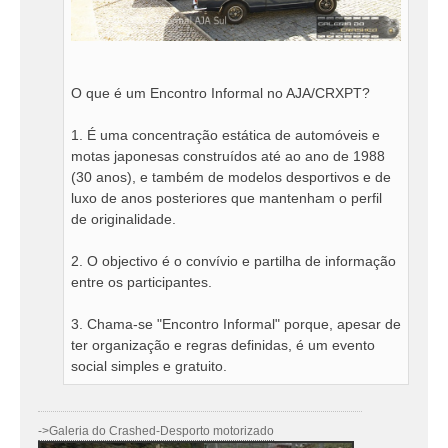
O que é um Encontro Informal no AJA/CRXPT?
1. É uma concentração estática de automóveis e
motas japonesas construídos até ao ano de 1988
(30 anos), e também de modelos desportivos e de
luxo de anos posteriores que mantenham o perfil
de originalidade.
2. O objectivo é o convívio e partilha de informação
entre os participantes.
3. Chama-se "Encontro Informal" porque, apesar de
ter organização e regras definidas, é um evento
social simples e gratuito.
->Galeria do Crashed-Desporto motorizado