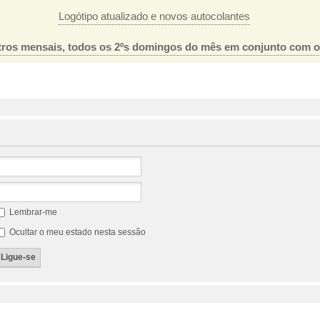
Logótipo atualizado e novos autocolantes
ros mensais, todos os 2ºs domingos do mês em conjunto com 
Lembrar-me
Ocultar o meu estado nesta sessão