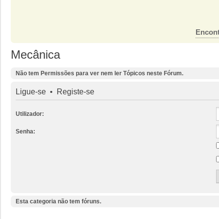
Encont
Mecânica
Não tem Permissões para ver nem ler Tópicos neste Fórum.
Ligue-se
•
Registe-se
Utilizador:
Senha:
Esta categoria não tem fóruns.