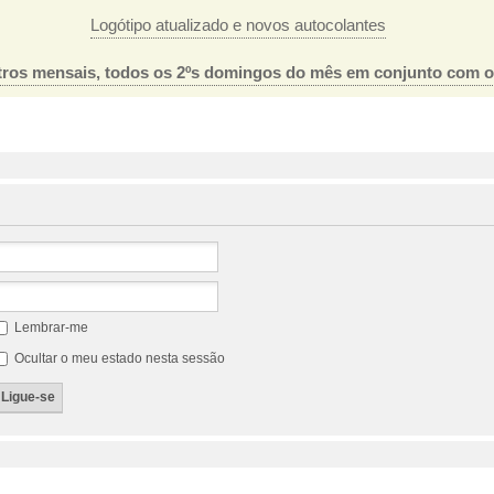
Logótipo atualizado e novos autocolantes
ros mensais, todos os 2ºs domingos do mês em conjunto com 
Lembrar-me
Ocultar o meu estado nesta sessão