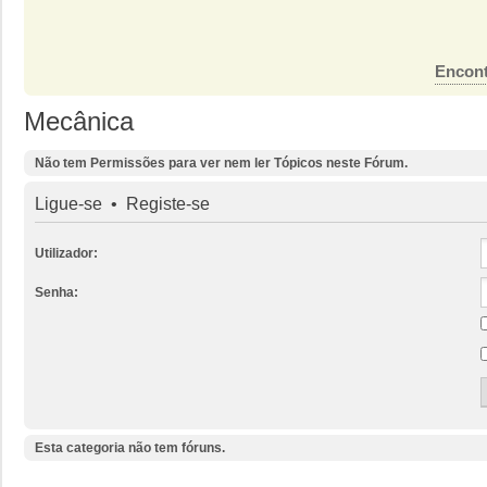
Encont
Mecânica
Não tem Permissões para ver nem ler Tópicos neste Fórum.
Ligue-se
•
Registe-se
Utilizador:
Senha:
Esta categoria não tem fóruns.