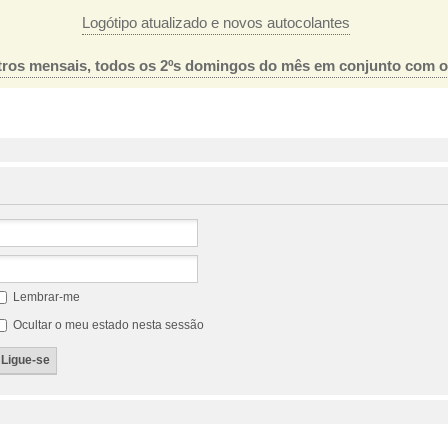
Logótipo atualizado e novos autocolantes
ros mensais, todos os 2ºs domingos do mês em conjunto com 
Lembrar-me
Ocultar o meu estado nesta sessão