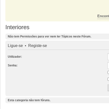
Encont
Interiores
Não tem Permissões para ver nem ler Tópicos neste Fórum.
Ligue-se
•
Registe-se
Utilizador:
Senha:
Esta categoria não tem fóruns.