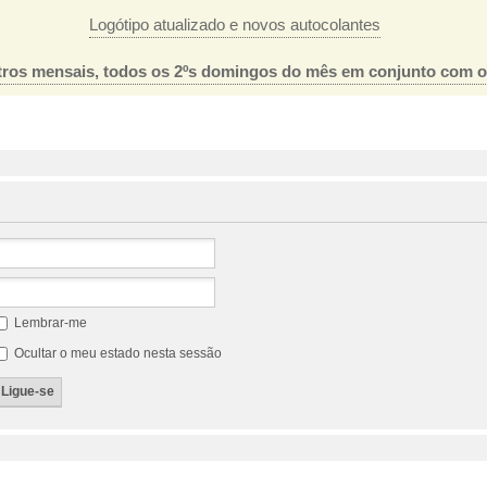
Logótipo atualizado e novos autocolantes
ros mensais, todos os 2ºs domingos do mês em conjunto com 
Lembrar-me
Ocultar o meu estado nesta sessão