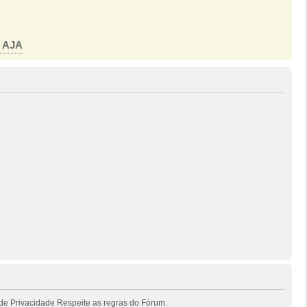
o AJA
de Privacidade Respeite as regras do Fórum.