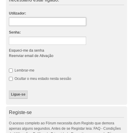
Utilizador:
Senha:
Esqueci-me da senha
Reenviar email de Ativação
Lembrar-me
Ocultar o meu estado nesta sessão
Registe-se
O acesso completo ao Fórum necessita dum Registo que demora
apenas alguns segundos. Antes de se Registar leia: FAQ - Condições