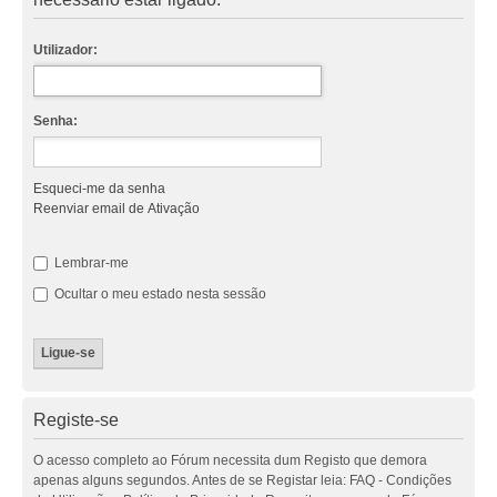
Utilizador:
Senha:
Esqueci-me da senha
Reenviar email de Ativação
Lembrar-me
Ocultar o meu estado nesta sessão
Registe-se
O acesso completo ao Fórum necessita dum Registo que demora
apenas alguns segundos. Antes de se Registar leia: FAQ - Condições