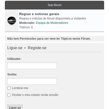
Sub-fórum
Regras e noticias gerais
Regras e noticias do fórum disponíveis a visitantes
Moderador:
Equipa de Moderadores
Tópicos:
1
Não tem Permissões para ver nem ler Tópicos neste Fórum.
Ligue-se
•
Registe-se
Utilizador:
Senha:
Lembrar-me
Ocultar o meu estado nesta sessão