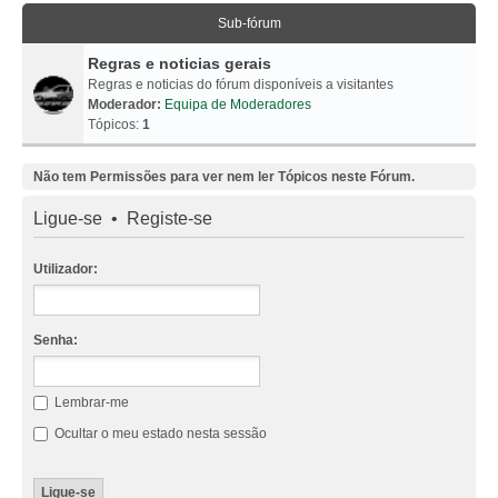
Sub-fórum
Regras e noticias gerais
Regras e noticias do fórum disponíveis a visitantes
Moderador:
Equipa de Moderadores
Tópicos:
1
Não tem Permissões para ver nem ler Tópicos neste Fórum.
Ligue-se
•
Registe-se
Utilizador:
Senha:
Lembrar-me
Ocultar o meu estado nesta sessão