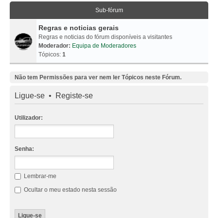
Sub-fórum
Regras e noticias gerais
Regras e noticias do fórum disponíveis a visitantes
Moderador:
Equipa de Moderadores
Tópicos:
1
Não tem Permissões para ver nem ler Tópicos neste Fórum.
Ligue-se
•
Registe-se
Utilizador:
Senha:
Lembrar-me
Ocultar o meu estado nesta sessão