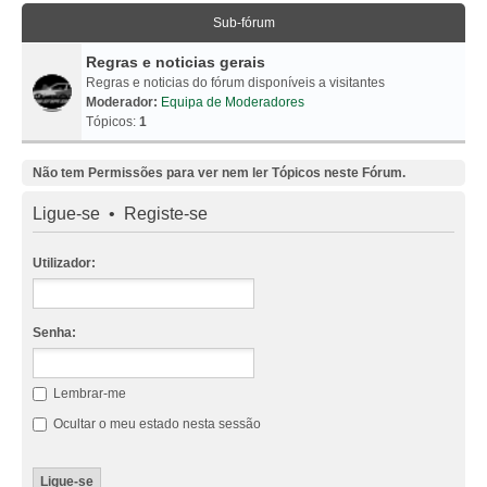
Sub-fórum
Regras e noticias gerais
Regras e noticias do fórum disponíveis a visitantes
Moderador:
Equipa de Moderadores
Tópicos:
1
Não tem Permissões para ver nem ler Tópicos neste Fórum.
Ligue-se
•
Registe-se
Utilizador:
Senha:
Lembrar-me
Ocultar o meu estado nesta sessão