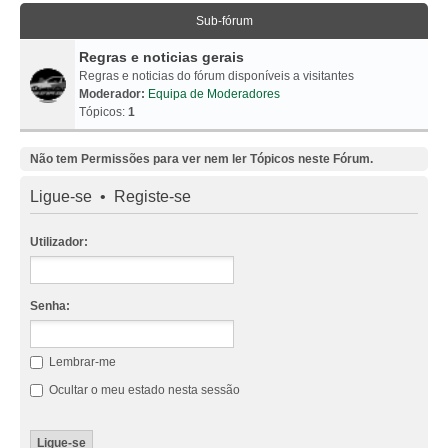
Sub-fórum
Regras e noticias gerais
Regras e noticias do fórum disponíveis a visitantes
Moderador:
Equipa de Moderadores
Tópicos:
1
Não tem Permissões para ver nem ler Tópicos neste Fórum.
Ligue-se
•
Registe-se
Utilizador:
Senha:
Lembrar-me
Ocultar o meu estado nesta sessão