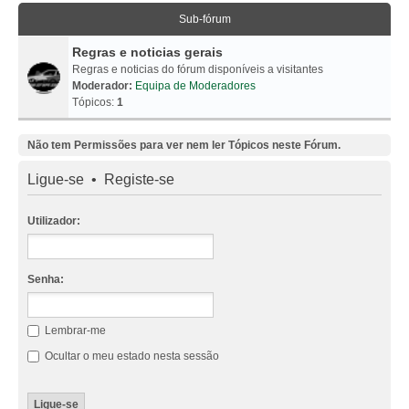
Sub-fórum
Regras e noticias gerais
Regras e noticias do fórum disponíveis a visitantes
Moderador:
Equipa de Moderadores
Tópicos:
1
Não tem Permissões para ver nem ler Tópicos neste Fórum.
Ligue-se
•
Registe-se
Utilizador:
Senha:
Lembrar-me
Ocultar o meu estado nesta sessão