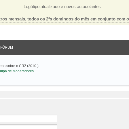
Logótipo atualizado e novos autocolantes
ros mensais, todos os 2ºs domingos do mês em conjunto com 
-FÓRUM
deos sobre o CRZ (2010-)
uipa de Moderadores