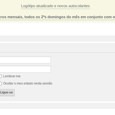
Logótipo atualizado e novos autocolantes
ros mensais, todos os 2ºs domingos do mês em conjunto com 
Lembrar-me
Ocultar o meu estado nesta sessão