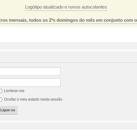
Logótipo atualizado e novos autocolantes
ros mensais, todos os 2ºs domingos do mês em conjunto com 
Lembrar-me
Ocultar o meu estado nesta sessão