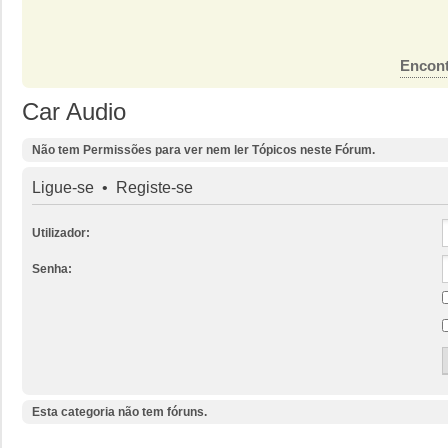
Encont
Car Audio
Não tem Permissões para ver nem ler Tópicos neste Fórum.
Ligue-se
•
Registe-se
Utilizador:
Senha:
Esta categoria não tem fóruns.