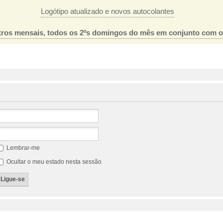
Logótipo atualizado e novos autocolantes
ros mensais, todos os 2ºs domingos do mês em conjunto com 
Lembrar-me
Ocultar o meu estado nesta sessão