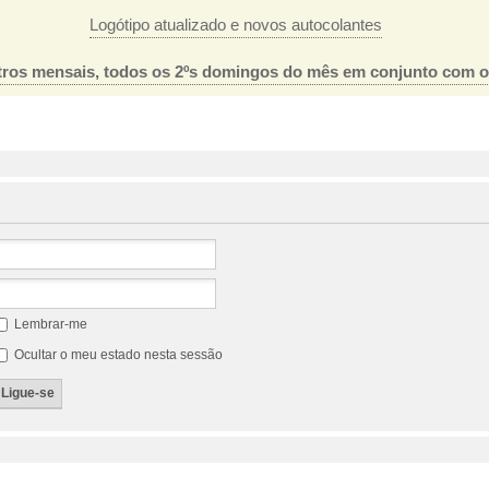
Logótipo atualizado e novos autocolantes
ros mensais, todos os 2ºs domingos do mês em conjunto com 
Lembrar-me
Ocultar o meu estado nesta sessão