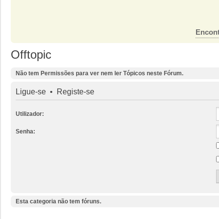
Encont
Offtopic
Não tem Permissões para ver nem ler Tópicos neste Fórum.
Ligue-se
•
Registe-se
Utilizador:
Senha:
Esta categoria não tem fóruns.