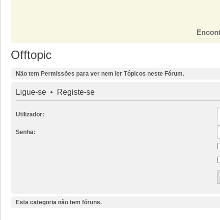
Encont
Offtopic
Não tem Permissões para ver nem ler Tópicos neste Fórum.
Ligue-se
•
Registe-se
Utilizador:
Senha:
Esta categoria não tem fóruns.