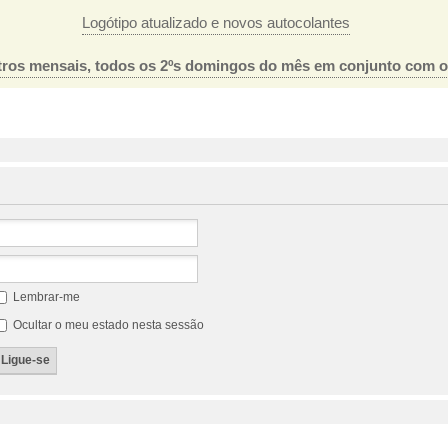
Logótipo atualizado e novos autocolantes
ros mensais, todos os 2ºs domingos do mês em conjunto com 
Lembrar-me
Ocultar o meu estado nesta sessão