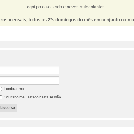
Logótipo atualizado e novos autocolantes
ros mensais, todos os 2ºs domingos do mês em conjunto com 
Lembrar-me
Ocultar o meu estado nesta sessão