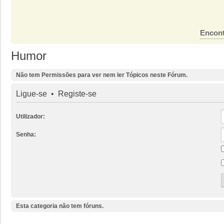
Encont
Humor
Não tem Permissões para ver nem ler Tópicos neste Fórum.
Ligue-se
•
Registe-se
Utilizador:
Senha:
Esta categoria não tem fóruns.