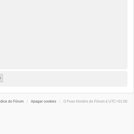
ndice do Fórum
Apagar cookies
O Fuso Horário do Fórum é
UTC+01:00