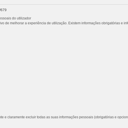
/679
ssoais do utilizador
vo de melhorar a experiência de utilização. Existem informações obrigatórias e i
te e claramente excluir todas as suas informações pessoais (obrigatórias e opcion