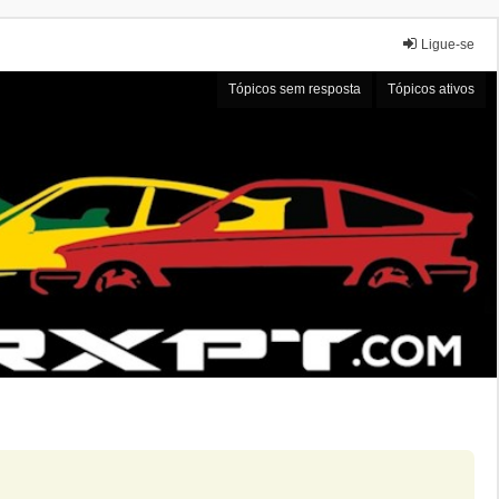
Ligue-se
Tópicos sem resposta
Tópicos ativos