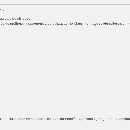
/679
ssoais do utilizador
vo de melhorar a experiência de utilização. Existem informações obrigatórias e i
te e claramente excluir todas as suas informações pessoais (obrigatórias e opcion