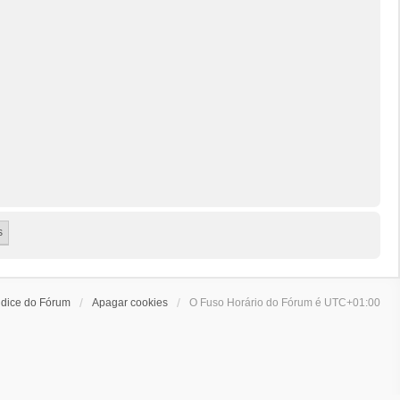
ndice do Fórum
Apagar cookies
O Fuso Horário do Fórum é
UTC+01:00