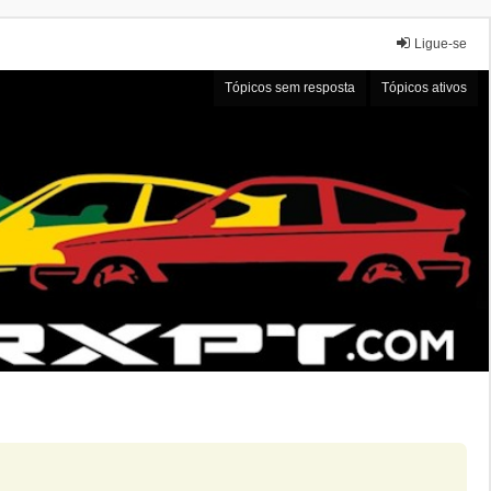
Ligue-se
Tópicos sem resposta
Tópicos ativos