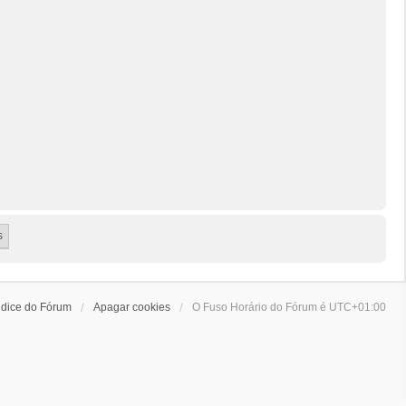
ndice do Fórum
Apagar cookies
O Fuso Horário do Fórum é
UTC+01:00