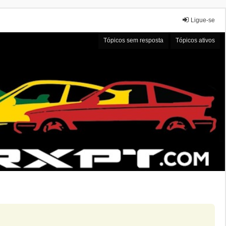
Ligue-se
Tópicos sem resposta
Tópicos ativos