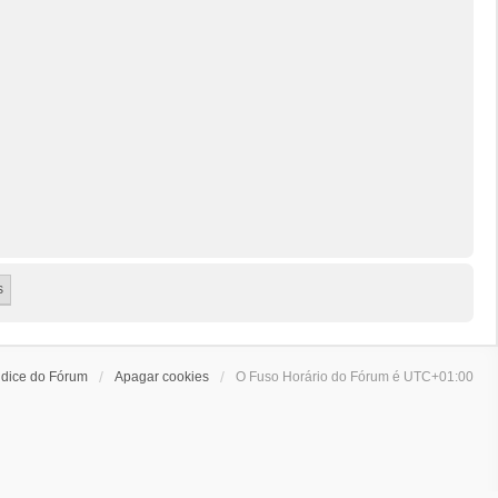
ndice do Fórum
Apagar cookies
O Fuso Horário do Fórum é
UTC+01:00