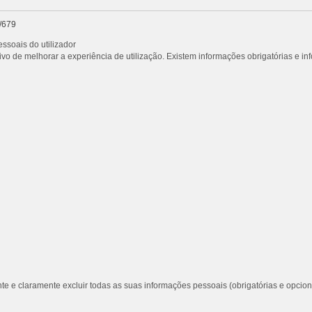
/679
ssoais do utilizador
vo de melhorar a experiência de utilização. Existem informações obrigatórias e i
te e claramente excluir todas as suas informações pessoais (obrigatórias e opcion