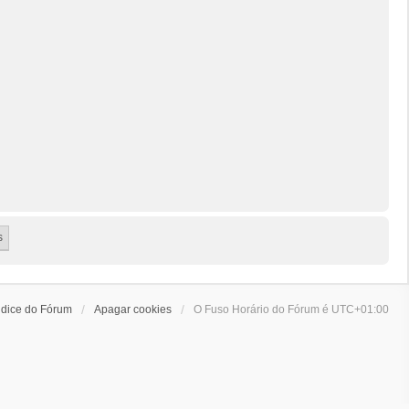
ndice do Fórum
Apagar cookies
O Fuso Horário do Fórum é
UTC+01:00