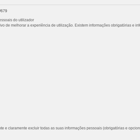
/679
ssoais do utilizador
vo de melhorar a experiência de utilização. Existem informações obrigatórias e i
te e claramente excluir todas as suas informações pessoais (obrigatórias e opcion