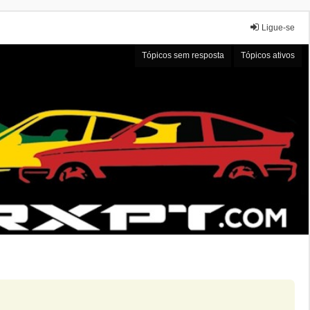
Ligue-se
Tópicos sem resposta
Tópicos ativos