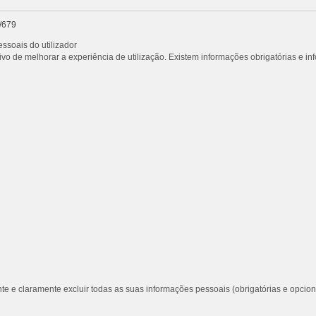
/679
ssoais do utilizador
vo de melhorar a experiência de utilização. Existem informações obrigatórias e i
te e claramente excluir todas as suas informações pessoais (obrigatórias e opcion