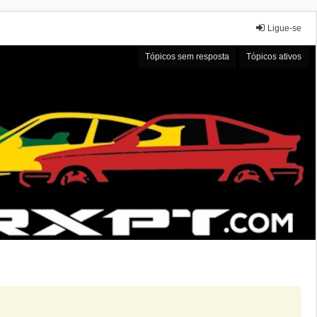
Ligue-se
Tópicos sem resposta
Tópicos ativos