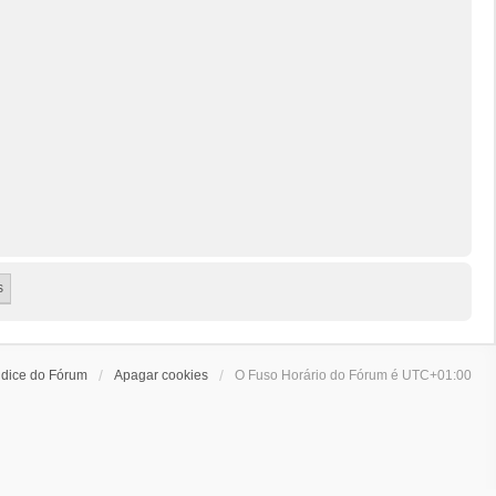
ndice do Fórum
Apagar cookies
O Fuso Horário do Fórum é
UTC+01:00