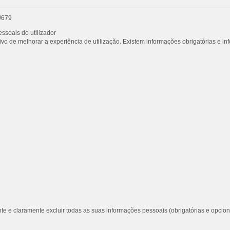
/679
ssoais do utilizador
vo de melhorar a experiência de utilização. Existem informações obrigatórias e i
te e claramente excluir todas as suas informações pessoais (obrigatórias e opcion