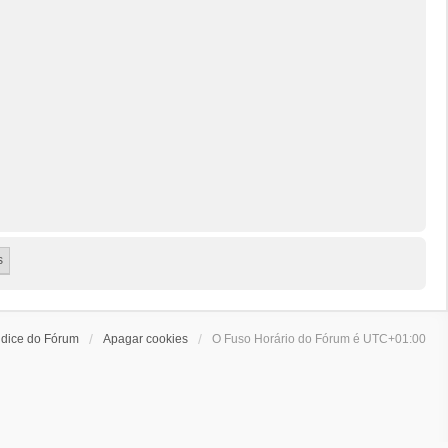
ndice do Fórum
Apagar cookies
O Fuso Horário do Fórum é
UTC+01:00