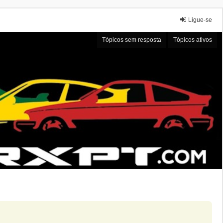
Ligue-se
Tópicos sem resposta
Tópicos ativos